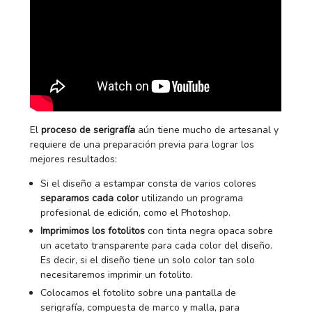
El
proceso de serigrafía
aún tiene mucho de artesanal y
requiere de una preparación previa para lograr los
mejores resultados:
Si el diseño a estampar consta de varios colores
separamos cada color
utilizando un programa
profesional de edición, como el Photoshop.
Imprimimos los fotolitos
con tinta negra opaca sobre
un acetato transparente para cada color del diseño.
Es decir, si el diseño tiene un solo color tan solo
necesitaremos imprimir un fotolito.
Colocamos el fotolito sobre una pantalla de
serigrafía, compuesta de marco y malla, para