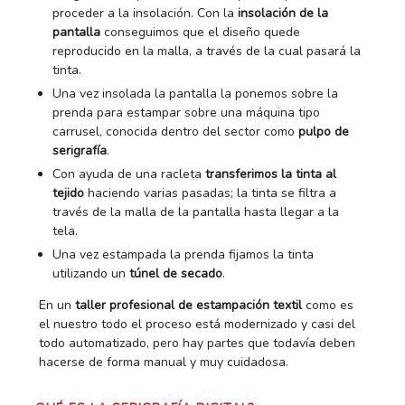
proceder a la insolación. Con la
insolación de la
pantalla
conseguimos que el diseño quede
reproducido en la malla, a través de la cual pasará la
tinta.
Una vez insolada la pantalla la ponemos sobre la
prenda para estampar sobre una máquina tipo
carrusel, conocida dentro del sector como
pulpo de
serigrafía
.
Con ayuda de una racleta
transferimos la tinta al
tejido
haciendo varias pasadas; la tinta se filtra a
través de la malla de la pantalla hasta llegar a la
tela.
Una vez estampada la prenda fijamos la tinta
utilizando un
túnel de secado
.
En un
taller profesional de estampación textil
como es
el nuestro todo el proceso está modernizado y casi del
todo automatizado, pero hay partes que todavía deben
hacerse de forma manual y muy cuidadosa.