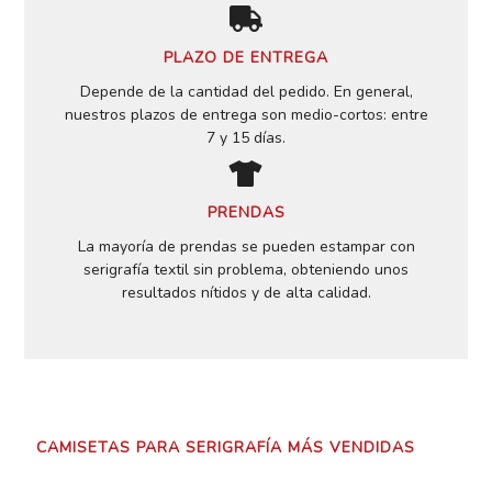
PLAZO DE ENTREGA
Depende de la cantidad del pedido. En general,
nuestros plazos de entrega son medio-cortos: entre
7 y 15 días.
PRENDAS
La mayoría de prendas se pueden estampar con
serigrafía textil sin problema, obteniendo unos
resultados nítidos y de alta calidad.
CAMISETAS
PARA SERIGRAFÍA MÁS VENDIDAS