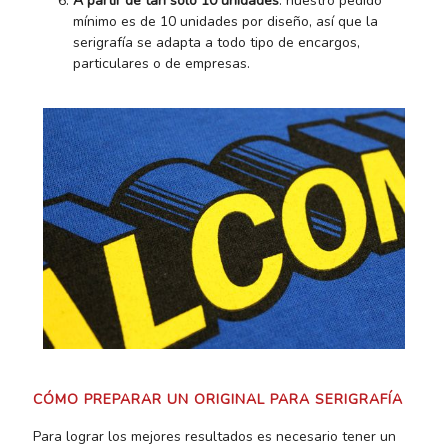
A partir de tan solo 10 unidades
: nuestro pedido
mínimo es de 10 unidades por diseño, así que la
serigrafía se adapta a todo tipo de encargos,
particulares o de empresas.
CÓMO PREPARAR UN ORIGINAL PARA SERIGRAFÍA
Para lograr los mejores resultados es necesario tener un