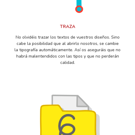
TRAZA
No olvidéis trazar los textos de vuestros diseños. Sino
cabe la posibilidad que al abrirlo nosotros, se cambie
la tipografía automáticamente. Así os aseguráis que no
habrá malentendidos con las tipos y que no perderán
calidad.