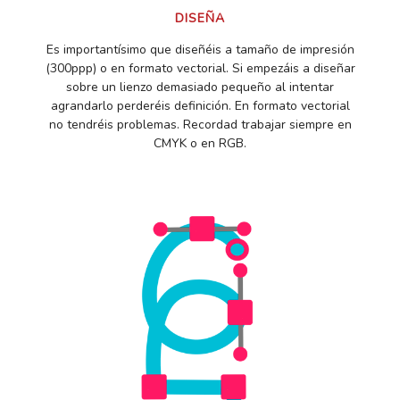
DISEÑA
Es importantísimo que diseñéis a tamaño de impresión
(300ppp) o en formato vectorial. Si empezáis a diseñar
sobre un lienzo demasiado pequeño al intentar
agrandarlo perderéis definición. En formato vectorial
no tendréis problemas. Recordad trabajar siempre en
CMYK o en RGB.