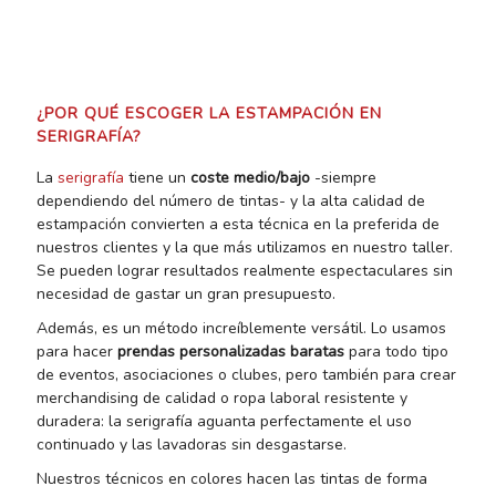
¿POR QUÉ ESCOGER LA ESTAMPACIÓN EN
SERIGRAFÍA?
La
serigrafía
tiene un
coste medio/bajo
-siempre
dependiendo del número de tintas- y la alta calidad de
estampación convierten a esta técnica en la preferida de
nuestros clientes y la que más utilizamos en nuestro taller.
Se pueden lograr resultados realmente espectaculares sin
necesidad de gastar un gran presupuesto.
Además, es un método increíblemente versátil. Lo usamos
para hacer
prendas personalizadas baratas
para todo tipo
de eventos, asociaciones o clubes, pero también para crear
merchandising de calidad o ropa laboral resistente y
duradera: la serigrafía aguanta perfectamente el uso
continuado y las lavadoras sin desgastarse.
Nuestros técnicos en colores hacen las tintas de forma