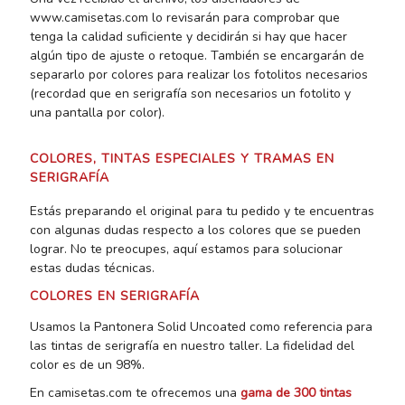
www.camisetas.com lo revisarán para comprobar que
tenga la calidad suficiente y decidirán si hay que hacer
algún tipo de ajuste o retoque. También se encargarán de
separarlo por colores para realizar los fotolitos necesarios
(recordad que en serigrafía son necesarios un fotolito y
una pantalla por color).
COLORES, TINTAS ESPECIALES Y TRAMAS EN
SERIGRAFÍA
Estás preparando el original para tu pedido y te encuentras
con algunas dudas respecto a los colores que se pueden
lograr. No te preocupes, aquí estamos para solucionar
estas dudas técnicas.
COLORES EN SERIGRAFÍA
Usamos la Pantonera Solid Uncoated como referencia para
las tintas de serigrafía en nuestro taller. La fidelidad del
color es de un 98%.
En camisetas.com te ofrecemos una
gama de 300 tintas