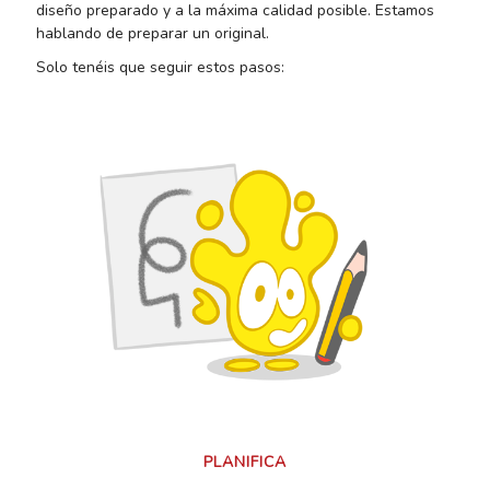
diseño preparado y a la máxima calidad posible. Estamos
hablando de preparar un original.
Solo tenéis que seguir estos pasos:
PLANIFICA