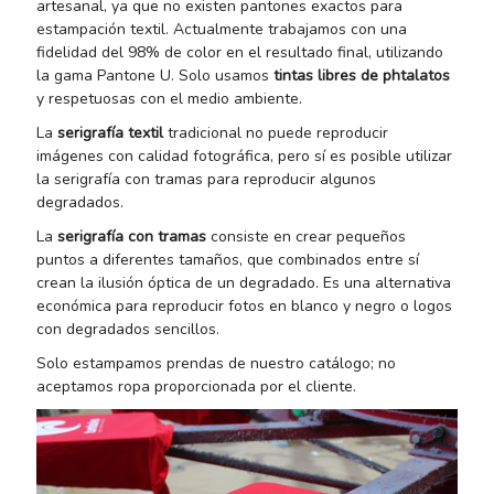
artesanal, ya que no existen pantones exactos para
estampación textil. Actualmente trabajamos con una
fidelidad del 98% de color en el resultado final, utilizando
la gama Pantone U. Solo usamos
tintas libres de phtalatos
y respetuosas con el medio ambiente.
La
serigrafía textil
tradicional no puede reproducir
imágenes con calidad fotográfica, pero sí es posible utilizar
la serigrafía con tramas para reproducir algunos
degradados.
La
serigrafía con tramas
consiste en crear pequeños
puntos a diferentes tamaños, que combinados entre sí
crean la ilusión óptica de un degradado. Es una alternativa
económica para reproducir fotos en blanco y negro o logos
con degradados sencillos.
Solo estampamos prendas de nuestro catálogo; no
aceptamos ropa proporcionada por el cliente.