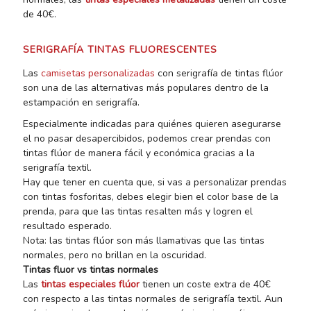
de 40€.
SERIGRAFÍA TINTAS FLUORESCENTES
Las
camisetas personalizadas
con serigrafía de tintas flúor
son una de las alternativas más populares dentro de la
estampación en serigrafía.
Especialmente indicadas para quiénes quieren asegurarse
el no pasar desapercibidos, podemos crear prendas con
tintas flúor de manera fácil y económica gracias a la
serigrafía textil.
Hay que tener en cuenta que, si vas a personalizar prendas
con tintas fosforitas, debes elegir bien el color base de la
prenda, para que las tintas resalten más y logren el
resultado esperado.
Nota: las tintas flúor son más llamativas que las tintas
normales, pero no brillan en la oscuridad.
Tintas fluor vs tintas normales
Las
tintas especiales flúor
tienen un coste extra de 40€
con respecto a las tintas normales de serigrafía textil. Aun