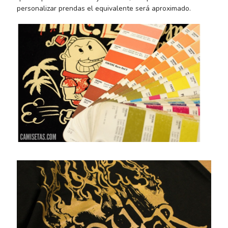
personalizar prendas el equivalente será aproximado.