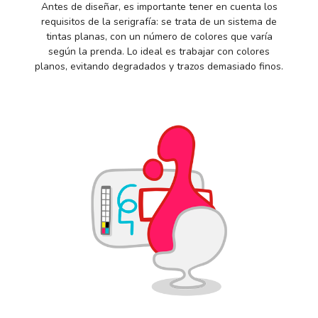
Antes de diseñar, es importante tener en cuenta los
requisitos de la serigrafía: se trata de un sistema de
tintas planas, con un número de colores que varía
según la prenda. Lo ideal es trabajar con colores
planos, evitando degradados y trazos demasiado finos.