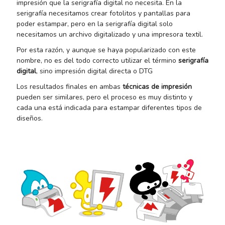
impresión que la serigrafía digital no necesita. En la
serigrafía necesitamos crear fotolitos y pantallas para
poder estampar, pero en la serigrafía digital solo
necesitamos un archivo digitalizado y una impresora textil.
Por esta razón, y aunque se haya popularizado con este
nombre, no es del todo correcto utilizar el término
serigrafía
digital
, sino impresión digital directa o DTG
Los resultados finales en ambas
técnicas de impresión
pueden ser similares, pero el proceso es muy distinto y
cada una está indicada para estampar diferentes tipos de
diseños.