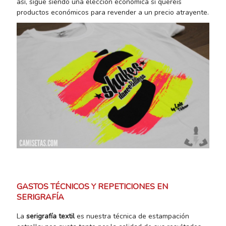
así, sigue siendo una elección económica si queréis
productos económicos para revender a un precio atrayente.
GASTOS TÉCNICOS Y REPETICIONES EN
SERIGRAFÍA
La
serigrafía textil
es nuestra técnica de estampación