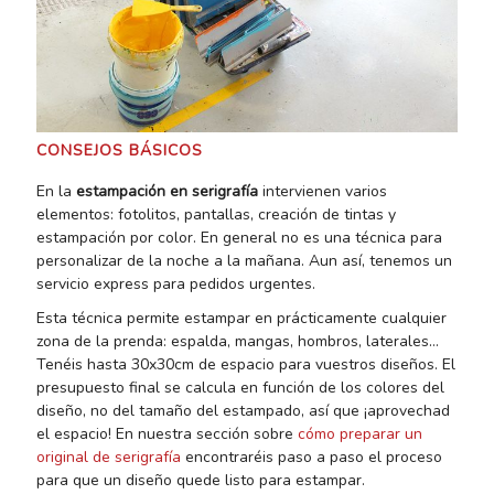
CONSEJOS BÁSICOS
En la
estampación en serigrafía
intervienen varios
elementos: fotolitos, pantallas, creación de tintas y
estampación por color. En general no es una técnica para
personalizar de la noche a la mañana. Aun así, tenemos un
servicio express para pedidos urgentes.
Esta técnica permite estampar en prácticamente cualquier
zona de la prenda: espalda, mangas, hombros, laterales…
Tenéis hasta 30x30cm de espacio para vuestros diseños. El
presupuesto final se calcula en función de los colores del
diseño, no del tamaño del estampado, así que ¡aprovechad
el espacio! En nuestra sección sobre
cómo preparar un
original de serigrafía
encontraréis paso a paso el proceso
para que un diseño quede listo para estampar.