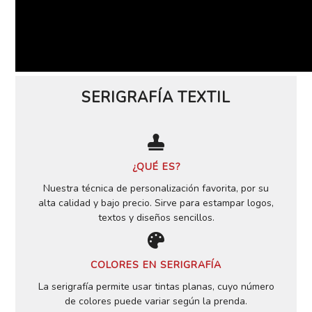
SERIGRAFÍA TEXTIL
¿QUÉ ES?
Nuestra técnica de personalización favorita, por su
alta calidad y bajo precio. Sirve para estampar logos,
textos y diseños sencillos.
COLORES EN SERIGRAFÍA
La serigrafía permite usar tintas planas, cuyo número
de colores puede variar según la prenda.