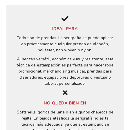
IDEAL PARA
Todo tipo de prendas. La serigrafía se puede aplicar
en prácticamente cualquier prenda de algodón,
poliéster, non woven o nylon.
Al ser tan versátil, económica y muy resistente, esta
técnica de estampación es perfecta para hacer ropa
promocional, merchandising musical, prendas para
diseñadores, equipaciones deportivas o vestuario
laboral personalizado.
NO QUEDA BIEN EN
Softshells, gorros de lana o en algunos chalecos de
rejilla. En tejidos elásticos la serigrafía no es la
técnica más adecuada, ya que el estampado se