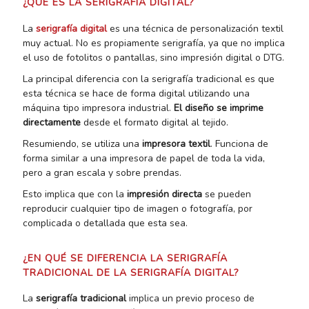
¿QUÉ ES LA SERIGRAFÍA DIGITAL?
La
serigrafía digital
es una técnica de personalización textil
muy actual. No es propiamente serigrafía, ya que no implica
el uso de fotolitos o pantallas, sino impresión digital o DTG.
La principal diferencia con la serigrafía tradicional es que
esta técnica se hace de forma digital utilizando una
máquina tipo impresora industrial.
El diseño se imprime
directamente
desde el formato digital al tejido.
Resumiendo, se utiliza una
impresora textil
. Funciona de
forma similar a una impresora de papel de toda la vida,
pero a gran escala y sobre prendas.
Esto implica que con la
impresión directa
se pueden
reproducir cualquier tipo de imagen o fotografía, por
complicada o detallada que esta sea.
¿EN QUÉ SE DIFERENCIA LA SERIGRAFÍA
TRADICIONAL DE LA SERIGRAFÍA DIGITAL?
La
serigrafía tradicional
implica un previo proceso de