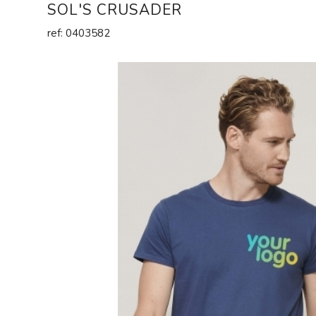
SOL'S CRUSADER
ref: 0403582