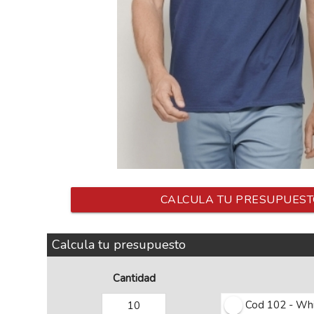
CALCULA TU PRESUPUEST
Calcula tu presupuesto
Cantidad
Cod 102 - Wh