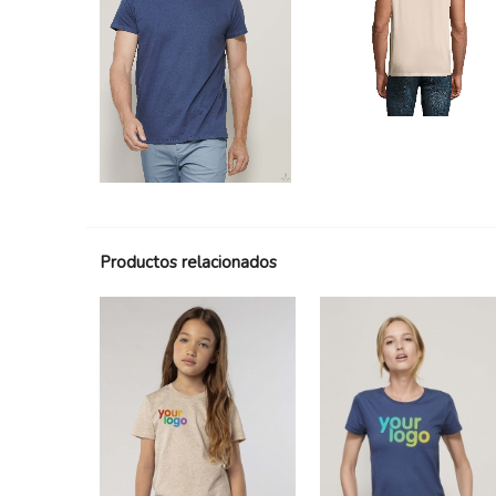
Productos relacionados