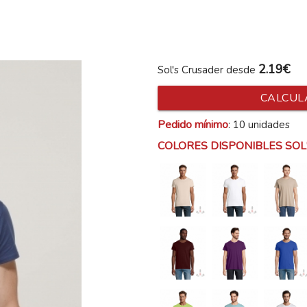
2.19€
Sol's Crusader desde
CALCUL
Pedido mínimo
: 10 unidades
COLORES DISPONIBLES SOL