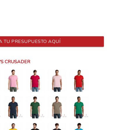
A TU PRESUPUESTO AQUÍ
'S CRUSADER