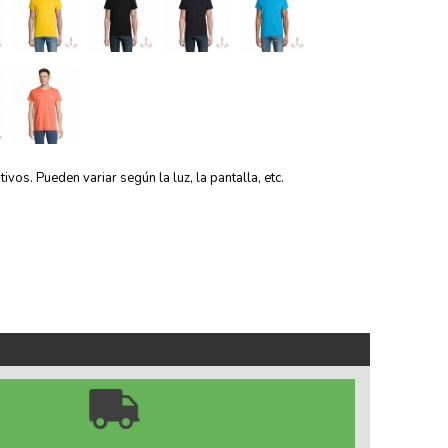
vos. Pueden variar según la luz, la pantalla, etc.