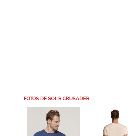
FOTOS DE SOL'S CRUSADER