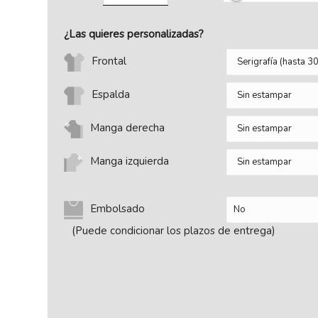
¿Las quieres personalizadas?
Frontal
Espalda
Manga derecha
Manga izquierda
Embolsado
(Puede condicionar los plazos de entrega)